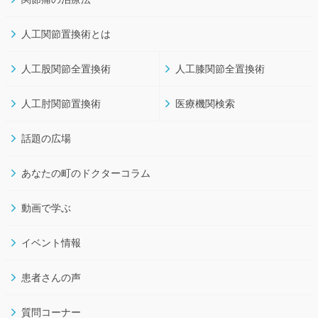
人工関節置換術とは
人工股関節全置換術
人工膝関節全置換術
人工肘関節置換術
医療機関検索
話題の広場
あなたの町のドクターコラム
動画で学ぶ
イベント情報
患者さんの声
質問コーナー