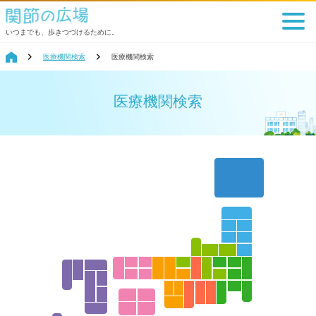
いつまでも、歩きつづけるために。
医療機関検索
医療機関検索
医療機関検索