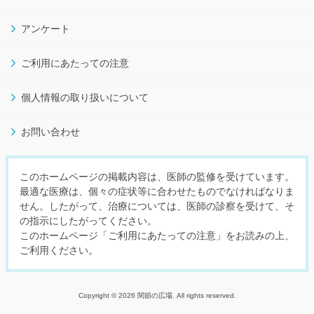
アンケート
ご利用にあたっての注意
個人情報の取り扱いについて
お問い合わせ
このホームページの掲載内容は、医師の監修を受けています。
最適な医療は、個々の症状等に合わせたものでなければなりま
せん。したがって、治療については、医師の診察を受けて、そ
の指示にしたがってください。
このホームページ「ご利用にあたっての注意」をお読みの上、
ご利用ください。
Copyright © 2026 関節の広場. All rights reserved.