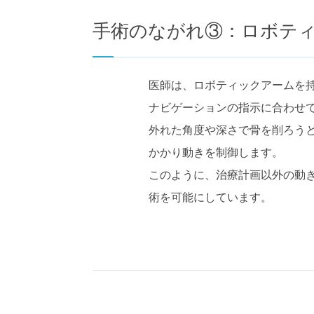
手術のながれ③：ロボテ
医師は、ロボティックアームを
ナビゲーションの指示に合わせ
外れた角度や深さで骨を削ろう
かかり動きを制御します。
このように、治療計画以外の動
術を可能にしています。