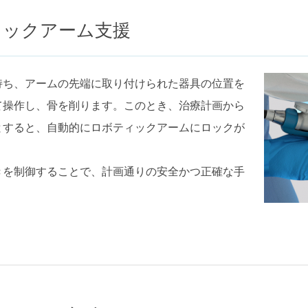
ィックアーム支援
持ち、アームの先端に取り付けられた器具の位置を
て操作し、骨を削ります。このとき、治療計画から
とすると、自動的にロボティックアームにロックが
きを制御することで、計画通りの安全かつ正確な手