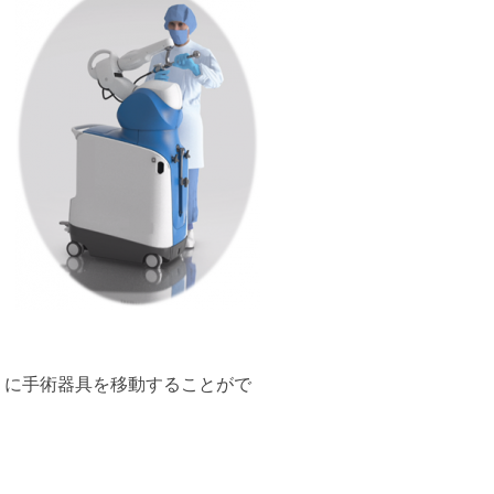
りに手術器具を移動することがで