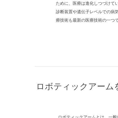
ために、医療は進化しつづけてい
診断装置や遺伝子レベルでの病
療技術も最新の医療技術の一つ
ロボティックアーム
ロボティックアームとは、一般