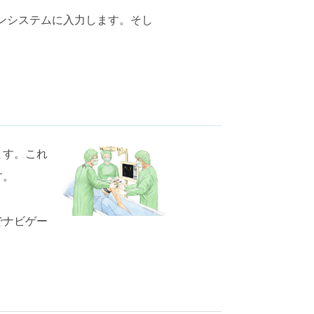
ンシステムに入力します。そし
ます。これ
す。
でナビゲー