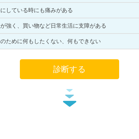
静にしている時にも痛みがある
みが強く、買い物など日常生活に支障がある
みのために何もしたくない、何もできない
診断する