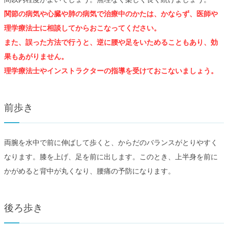
関節の病気や心臓や肺の病気で治療中のかたは、かならず、医師や
理学療法士に相談してからおこなってください。
また、誤った方法で行うと、逆に腰や足をいためることもあり、効
果もあがりません。
理学療法士やインストラクターの指導を受けておこないましょう。
前歩き
両腕を水中で前に伸ばして歩くと、からだのバランスがとりやすく
なります。膝を上げ、足を前に出します。このとき、上半身を前に
かがめると背中が丸くなり、腰痛の予防になります。
後ろ歩き