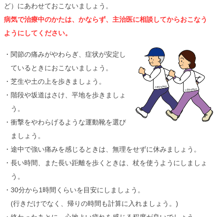
ど）にあわせておこないましょう。
病気で治療中のかたは、かならず、主治医に相談してからおこなう
ようにしてください。
関節の痛みがやわらぎ、症状が安定し
ているときにおこないましょう。
芝生や土の上を歩きましょう。
階段や坂道はさけ、平地を歩きましょ
う。
衝撃をやわらげるような運動靴を選び
ましょう。
途中で強い痛みを感じるときは、無理をせずに休みましょう。
長い時間、また長い距離を歩くときは、杖を使うようにしましょ
う。
30分から1時間くらいを目安にしましょう。
(行きだけでなく、帰りの時間も計算に入れましょう。)