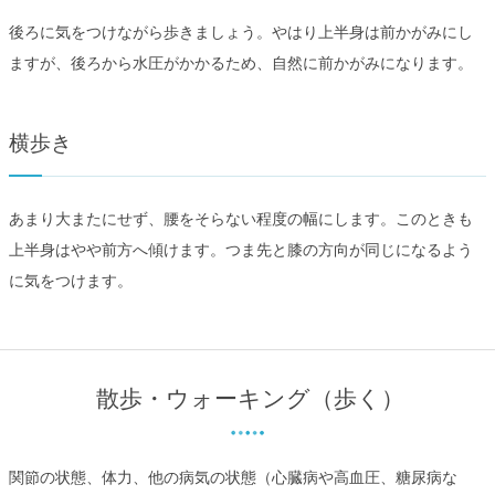
後ろに気をつけながら歩きましょう。やはり上半身は前かがみにし
ますが、後ろから水圧がかかるため、自然に前かがみになります。
横歩き
あまり大またにせず、腰をそらない程度の幅にします。このときも
上半身はやや前方へ傾けます。つま先と膝の方向が同じになるよう
に気をつけます。
散歩・ウォーキング（歩く）
関節の状態、体力、他の病気の状態（心臓病や高血圧、糖尿病な