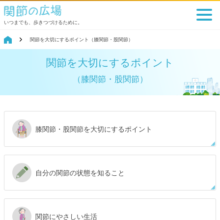
いつまでも、歩きつづけるために。
関節を大切にするポイント（膝関節・股関節）
関節を大切にするポイント
（膝関節・股関節）
膝関節・股関節を大切にするポイント
自分の関節の状態を知ること
関節にやさしい生活