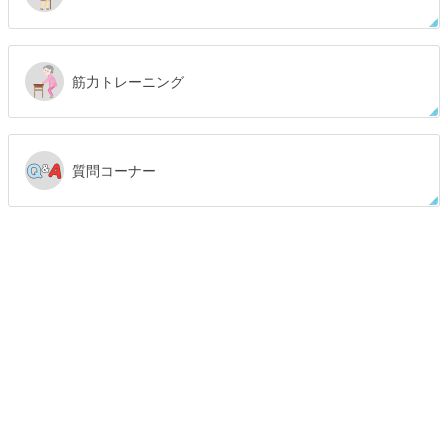
筋力トレーニング
質問コーナー