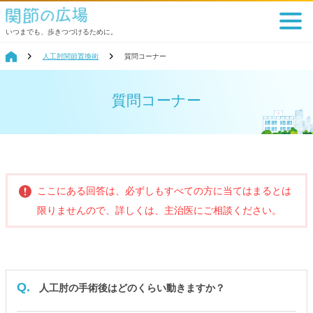
いつまでも、歩きつづけるために。
人工肘関節置換術
質問コーナー
質問コーナー
ここにある回答は、必ずしもすべての方に当てはまるとは
限りませんので、詳しくは、主治医にご相談ください。
Q.
人工肘の手術後はどのくらい動きますか？