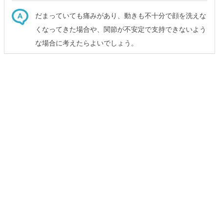
だまっていても痛みがあり、動きも不十分で顔を洗えな
くなってきた場合や、関節が不安定で支持できないよう
な場合に考えたらよいでしょう。