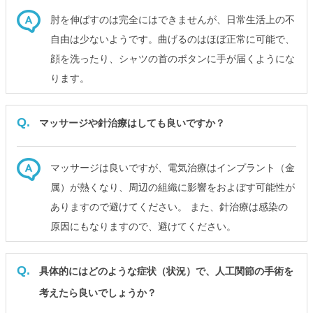
肘を伸ばすのは完全にはできませんが、日常生活上の不
自由は少ないようです。曲げるのはほぼ正常に可能で、
顔を洗ったり、シャツの首のボタンに手が届くようにな
ります。
Q.
マッサージや針治療はしても良いですか？
マッサージは良いですが、電気治療はインプラント（金
属）が熱くなり、周辺の組織に影響をおよぼす可能性が
ありますので避けてください。 また、針治療は感染の
原因にもなりますので、避けてください。
Q.
具体的にはどのような症状（状況）で、人工関節の手術を
考えたら良いでしょうか？