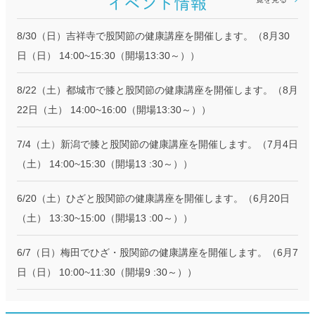
8/30（日）吉祥寺で股関節の健康講座を開催します。（8月30
日（日） 14:00~15:30（開場13:30～））
8/22（土）都城市で膝と股関節の健康講座を開催します。（8月
22日（土） 14:00~16:00（開場13:30～））
7/4（土）新潟で膝と股関節の健康講座を開催します。（7月4日
（土） 14:00~15:30（開場13 :30～））
6/20（土）ひざと股関節の健康講座を開催します。（6月20日
（土） 13:30~15:00（開場13 :00～））
6/7（日）梅田でひざ・股関節の健康講座を開催します。（6月7
日（日） 10:00~11:30（開場9 :30～））