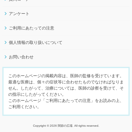
アンケート
ご利用にあたっての注意
個人情報の取り扱いについて
お問い合わせ
このホームページの掲載内容は、医師の監修を受けています。
最適な医療は、個々の症状等に合わせたものでなければなりま
せん。したがって、治療については、医師の診察を受けて、そ
の指示にしたがってください。
このホームページ「ご利用にあたっての注意」をお読みの上、
ご利用ください。
Copyright © 2026 関節の広場. All rights reserved.