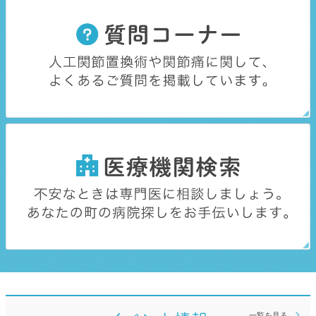
一覧を見る