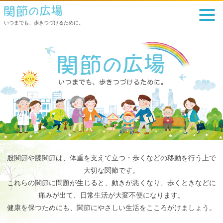
いつまでも、歩きつづけるために。
股関節や膝関節は、体重を支えて立つ・歩くなどの移動を行う上で
大切な関節です。
これらの関節に問題が生じると、動きが悪くなり、歩くときなどに
痛みが出て、日常生活が大変不便になります。
健康を保つためにも、関節にやさしい生活をこころがけましょう。