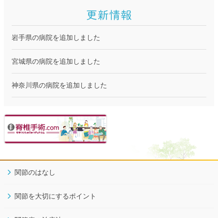
岩手県の病院を追加しました
宮城県の病院を追加しました
神奈川県の病院を追加しました
神奈川県の病院を追加しました
東京都の病院を追加しました
京都府の病院を追加しました
関節のはなし
京都府の病院を追加しました
関節を大切にするポイント
宮崎県の病院を追加しました