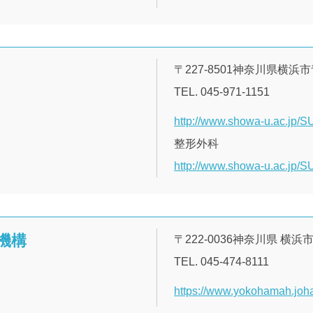
〒227-8501神奈川県横浜
TEL. 045-971-1151
http://www.showa-u.ac.jp/S
整形外科
http://www.showa-u.ac.jp/SU
機構
〒222-0036神奈川県 横浜
TEL. 045-474-8111
https://www.yokohamah.joha