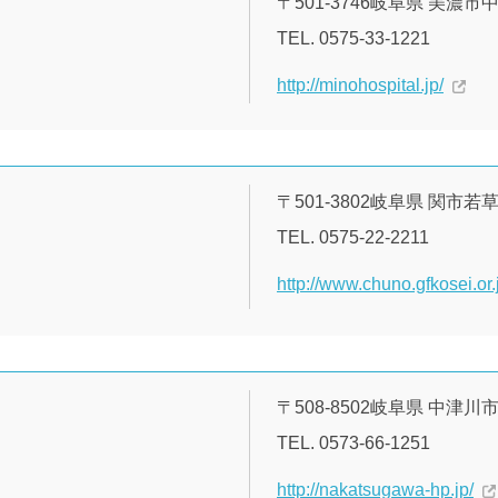
〒501-3746岐阜県 美濃市中
TEL. 0575-33-1221
http://minohospital.jp/
〒501-3802岐阜県 関市
TEL. 0575-22-2211
http://www.chuno.gfkosei.or.
〒508-8502岐阜県 中津川
TEL. 0573-66-1251
http://nakatsugawa-hp.jp/