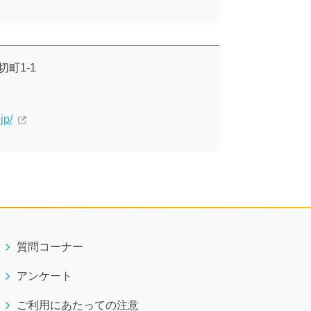
切町1-1
jp/
質問コーナー
アンケート
ご利用にあたっての注意