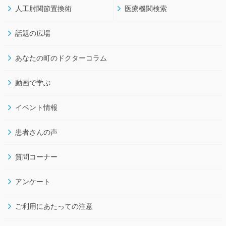
人工肘関節置換術
医療機関検索
話題の広場
あなたの町のドクターコラム
動画で学ぶ
イベント情報
患者さんの声
質問コーナー
アンケート
ご利用にあたっての注意