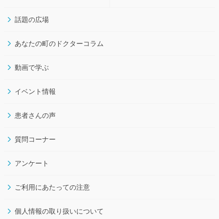
話題の広場
あなたの町のドクターコラム
動画で学ぶ
イベント情報
患者さんの声
質問コーナー
アンケート
ご利用にあたっての注意
個人情報の取り扱いについて