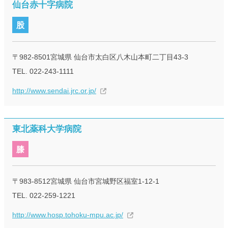
仙台赤十字病院
股
〒982-8501宮城県 仙台市太白区八木山本町二丁目43-3
TEL. 022-243-1111
http://www.sendai.jrc.or.jp/
東北薬科大学病院
膝
〒983-8512宮城県 仙台市宮城野区福室1-12-1
TEL. 022-259-1221
http://www.hosp.tohoku-mpu.ac.jp/