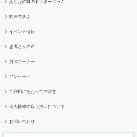
あなたの町のドクターコラム
動画で学ぶ
イベント情報
患者さんの声
質問コーナー
アンケート
ご利用にあたっての注意
個人情報の取り扱いについて
お問い合わせ