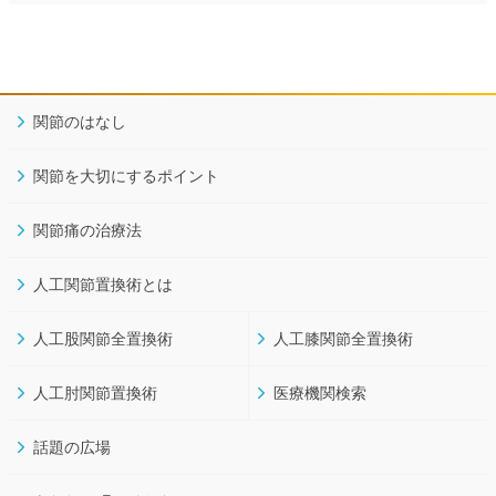
関節のはなし
関節を大切にするポイント
関節痛の治療法
人工関節置換術とは
人工股関節全置換術
人工膝関節全置換術
人工肘関節置換術
医療機関検索
話題の広場