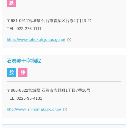
膝
〒981-0911宮城県 仙台市青葉区台原4丁目3-21
TEL. 022-275-1111
https://www.tohokuh.johas.go.jp/
石巻赤十字病院
股
膝
〒986-8522宮城県 石巻市吉野町1丁目7番10号
TEL. 0225-95-4131
http://www.ishinomaki.jrc.or.jp/