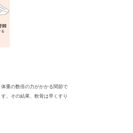
。体重の数倍の力がかかる関節で
ます。その結果、軟骨は早くすり