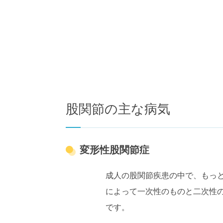
股関節の主な病気
変形性股関節症
成人の股関節疾患の中で、もっ
によって一次性のものと二次性
です。