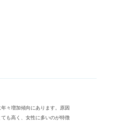
に年々増加傾向にあります。原因
とても高く、女性に多いのが特徴