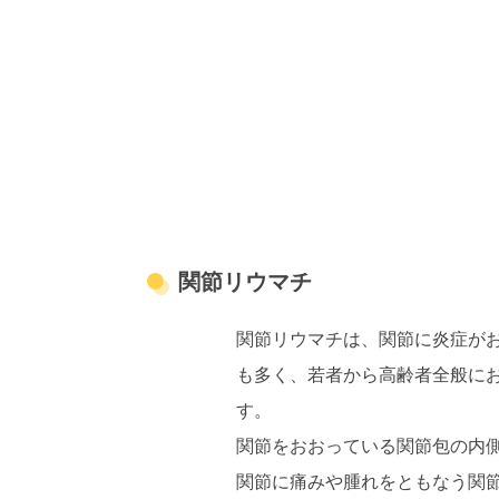
関節リウマチ
関節リウマチは、関節に炎症がお
も多く、若者から高齢者全般に
す。
関節をおおっている関節包の内
関節に痛みや腫れをともなう関