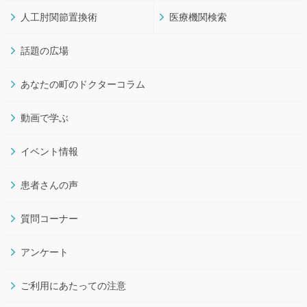
人工肘関節置換術
医療機関検索
話題の広場
あなたの町のドクターコラム
動画で学ぶ
イベント情報
患者さんの声
質問コーナー
アンケート
ご利用にあたっての注意