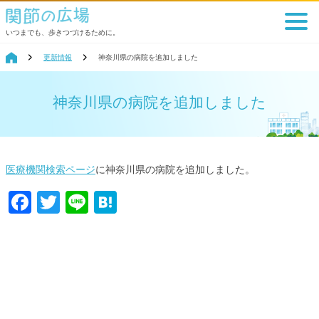
いつまでも、歩きつづけるために。
更新情報
神奈川県の病院を追加しました
神奈川県の病院を追加しました
医療機関検索ページ
に神奈川県の病院を追加しました。
Facebook
Twitter
Line
Hatena