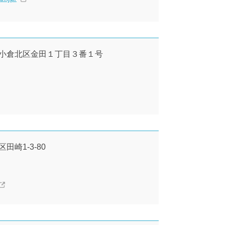
州市小倉北区金田１丁目３番１号
田崎1-3-80