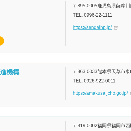
〒895-0005鹿児島県薩摩川
TEL. 0996-22-1111
https://sendaihp.jp/
推進機構
〒863-0033熊本県天草市東
TEL. 0926-922-0011
https://amakusa.jcho.go.jp/
〒819-0002福岡県福岡市西