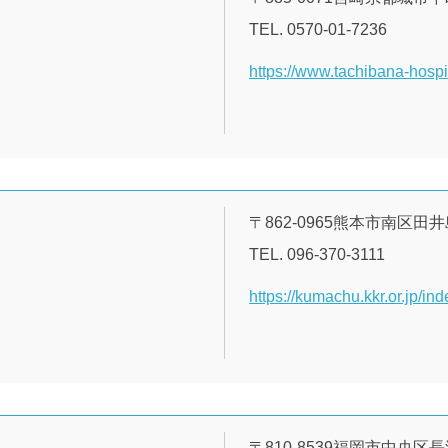
TEL. 0570-01-7236
https://www.tachibana-hospit
〒862-0965熊本市南区田井島
TEL. 096-370-3111
https://kumachu.kkr.or.jp/ind
〒810-8539福岡市中央区