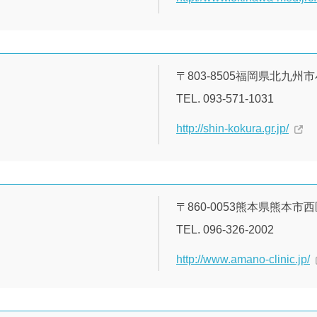
〒803-8505福岡県北九
TEL. 093-571-1031
http://shin-kokura.gr.jp/
〒860-0053熊本県熊本市西区
TEL. 096-326-2002
http://www.amano-clinic.jp/