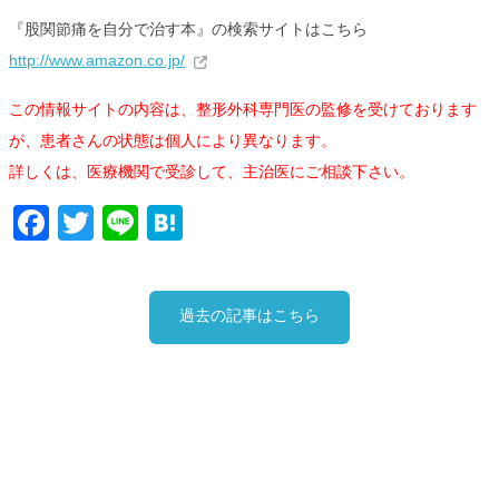
『股関節痛を自分で治す本』の検索サイトはこちら
http://www.amazon.co.jp/
この情報サイトの内容は、整形外科専門医の監修を受けております
が、患者さんの状態は個人により異なります。
詳しくは、医療機関で受診して、主治医にご相談下さい。
Facebook
Twitter
Line
Hatena
過去の記事はこちら