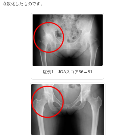
点数化したものです。
症例1 JOAスコア56→81