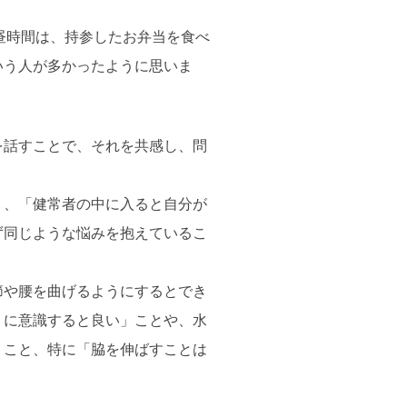
お昼時間は、持参したお弁当を食べ
いう人が多かったように思いま
を話すことで、それを共感し、問
」、「健常者の中に入ると自分が
ず同じような悩みを抱えているこ
節や腰を曲げるようにするとでき
うに意識すると良い」ことや、水
」こと、特に「脇を伸ばすことは