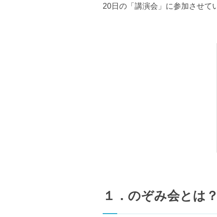
20日の「講演会」に参加させて
１．のぞみ会とは