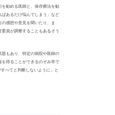
術を勧める医師と、保存療法を勧
ればあるだけ悩んでしまう」など
方の感想や意見を聞いたり、ま
営委員が調整することもあるそう
話題もあり、特定の病院や医師の
報を得ることができるのぞみ亭で
がすべてと判断しないように」と