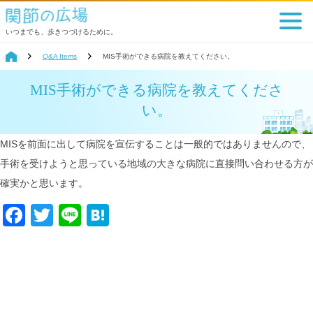
いつまでも、歩きつづけるために。
Q&A Items
MIS手術ができる病院を教えてください。
MIS手術ができる病院を教えてくださ
い。
MISを前面に出して病院を宣伝することは一般的ではありませんので、
手術を受けようと思っている地域の大きな病院に直接問い合わせる方が
確実かと思います。
Facebook
Twitter
Line
Hatena