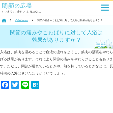
いつまでも、歩きつづけるために。
Q&A Items
関節の痛みやこわばりに対して入浴は効果がありますか？
関節の痛みやこわばりに対して入浴は
効果がありますか？
入浴は、筋肉を温めることで血液の流れをよくし、筋肉の緊張をやわら
げる効果があります。それにより関節の痛みをやわらげることもありま
す。ただし、関節が腫れているときや、熱を持っているときなどは、長
時間の入浴はさけたほうがよいでしょう。
Facebook
Twitter
Line
Hatena