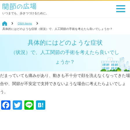
いつまでも、歩きつづけるために。
Q&A Items
具体的にはどのような症状（状況）で、人工関節の手術を考えたら良いでしょうか？
具体的にはどのような症状
（状況）で、人工関節の手術を考えたら良いでし
ょうか？
だまっていても痛みがあり、動きも不十分で顔を洗えなくなってきた場
合や、関節が不安定で支持できないような場合に考えたらよいでしょ
う。
Facebook
Twitter
Line
Hatena