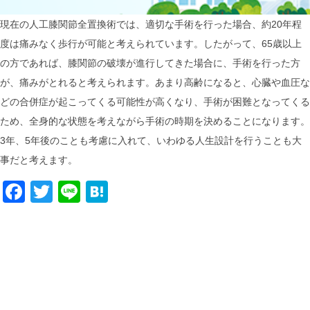
現在の人工膝関節全置換術では、適切な手術を行った場合、約20年程
度は痛みなく歩行が可能と考えられています。したがって、65歳以上
の方であれば、膝関節の破壊が進行してきた場合に、手術を行った方
が、痛みがとれると考えられます。あまり高齢になると、心臓や血圧な
どの合併症が起こってくる可能性が高くなり、手術が困難となってくる
ため、全身的な状態を考えながら手術の時期を決めることになります。
3年、5年後のことも考慮に入れて、いわゆる人生設計を行うことも大
事だと考えます。
Facebook
Twitter
Line
Hatena