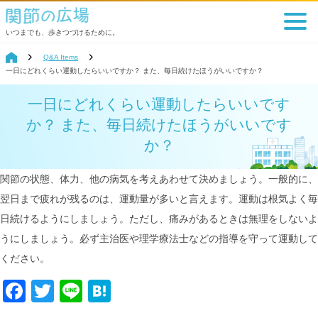
いつまでも、歩きつづけるために。
Q&A Items
一日にどれくらい運動したらいいですか？ また、毎日続けたほうがいいですか？
一日にどれくらい運動したらいいです
か？ また、毎日続けたほうがいいです
か？
関節の状態、体力、他の病気を考えあわせて決めましょう。一般的に、
翌日まで疲れが残るのは、運動量が多いと言えます。運動は根気よく毎
日続けるようにしましょう。ただし、痛みがあるときは無理をしないよ
うにしましょう。必ず主治医や理学療法士などの指導を守って運動して
ください。
Facebook
Twitter
Line
Hatena