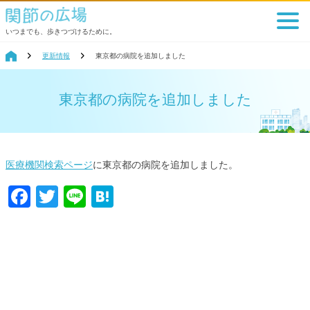
いつまでも、歩きつづけるために。
更新情報
東京都の病院を追加しました
東京都の病院を追加しました
医療機関検索ページ
に東京都の病院を追加しました。
Facebook
Twitter
Line
Hatena