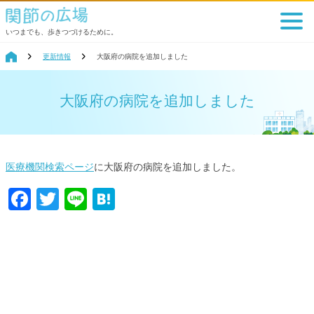
いつまでも、歩きつづけるために。
更新情報
大阪府の病院を追加しました
大阪府の病院を追加しました
医療機関検索ページ
に大阪府の病院を追加しました。
Facebook
Twitter
Line
Hatena