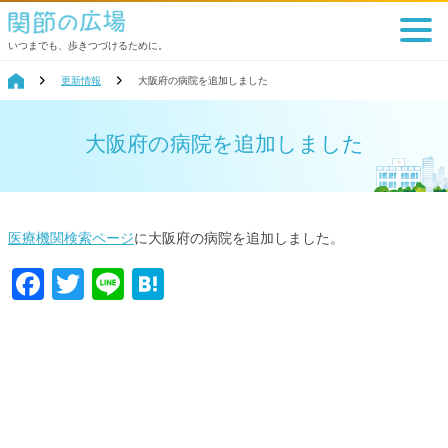
いつまでも、歩きつづけるために。
更新情報
大阪府の病院を追加しました
大阪府の病院を追加しました
医療機関検索ページ
に大阪府の病院を追加しました。
Facebook
Twitter
Line
Hatena