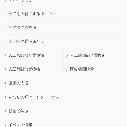
関節を大切にするポイント
関節痛の治療法
人工関節置換術とは
人工股関節全置換術
人工膝関節全置換術
人工肘関節置換術
医療機関検索
話題の広場
あなたの町のドクターコラム
動画で学ぶ
イベント情報