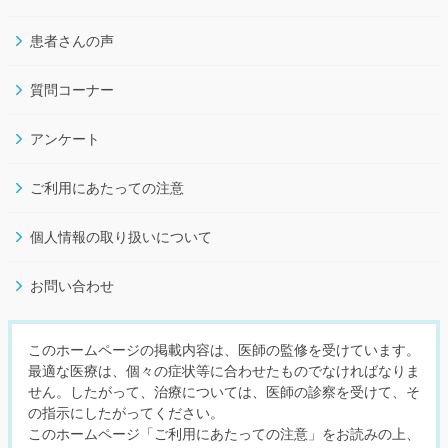
患者さんの声
質問コーナー
アンケート
ご利用にあたっての注意
個人情報の取り扱いについて
お問い合わせ
このホームページの掲載内容は、医師の監修を受けています。
最適な医療は、個々の症状等に合わせたものでなければなりま
せん。したがって、治療については、医師の診察を受けて、そ
の指示にしたがってください。
このホームページ「ご利用にあたっての注意」をお読みの上、