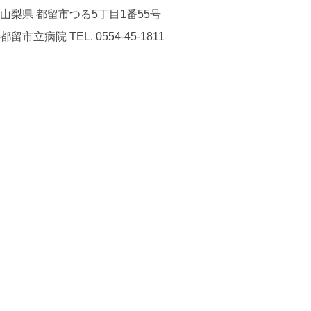
山梨県 都留市つる5丁目1番55号
都留市立病院
TEL. 0554-45-1811