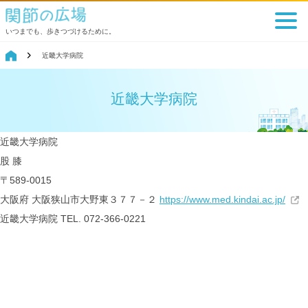
いつまでも、歩きつづけるために。
近畿大学病院
近畿大学病院
近畿大学病院
股
膝
〒589-0015
大阪府 大阪狭山市大野東３７７－２
https://www.med.kindai.ac.jp/
近畿大学病院
TEL. 072-366-0221