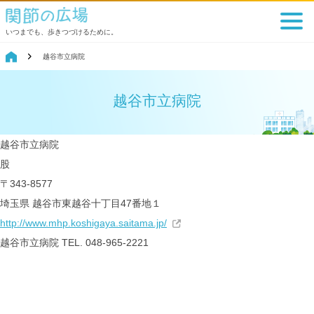
いつまでも、歩きつづけるために。
越谷市立病院
越谷市立病院
越谷市立病院
股
〒343-8577
埼玉県 越谷市東越谷十丁目47番地１
http://www.mhp.koshigaya.saitama.jp/
越谷市立病院
TEL. 048-965-2221