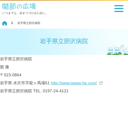
いつまでも、歩きつづけるために。
岩手県立胆沢病院
岩手県立胆沢病院
岩手県立胆沢病院
股
膝
〒023-0864
岩手県 水沢市字龍ヶ馬場61
http://www.isawa-hp.com/
岩手県立胆沢病院
TEL. 0197-24-4121