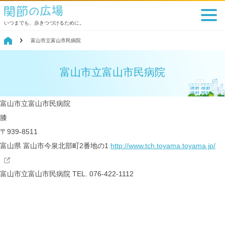
いつまでも、歩きつづけるために。
富山市立富山市民病院
富山市立富山市民病院
富山市立富山市民病院
膝
〒939-8511
富山県 富山市今泉北部町2番地の1
http://www.tch.toyama.toyama.jp/
富山市立富山市民病院
TEL. 076-422-1112