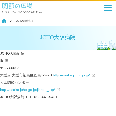
いつまでも、歩きつづけるために。
JCHO大阪病院
JCHO大阪病院
JCHO大阪病院
股
膝
〒553-0003
大阪府 大阪市福島区福島4-2-78
http://osaka.jcho.go.jp/
人工関節センター
http://osaka.jcho.go.jp/jinkou_top/
JCHO大阪病院
TEL. 06-6441-5451