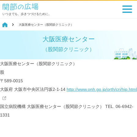
いつまでも、歩きつづけるために。
大阪医療センター（股関節クリニック）
大阪医療センター
（股関節クリニック）
大阪医療センター（股関節クリニック）
股
〒589-0015
大阪府 大阪市中央区法円坂2-1-14
http://www.onh.go.jp/orth/cri/hip.html
国立病院機構
大阪医療センター（股関節クリニック）
TEL. 06-6942-
1331