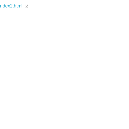
index2.html