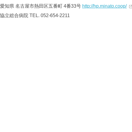
愛知県 名古屋市熱田区五番町 4番33号
http://hp.minato.coop/
協立総合病院
TEL. 052-654-2211